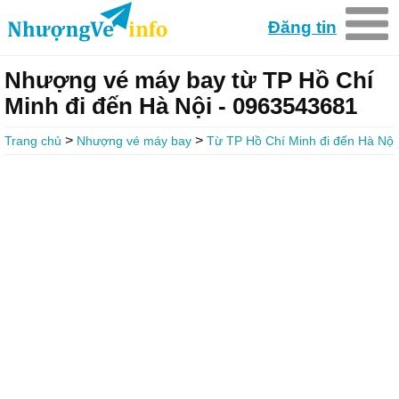
Đăng tin
Nhượng vé máy bay từ TP Hồ Chí
Minh đi đến Hà Nội - 0963543681
>
>
Trang chủ
Nhượng vé máy bay
Từ TP Hồ Chí Minh đi đến Hà Nội