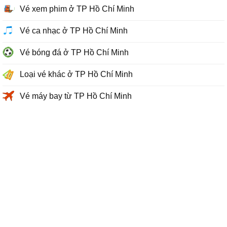
Vé xem phim ở TP Hồ Chí Minh
Vé ca nhạc ở TP Hồ Chí Minh
Vé bóng đá ở TP Hồ Chí Minh
Loại vé khác ở TP Hồ Chí Minh
Vé máy bay từ TP Hồ Chí Minh