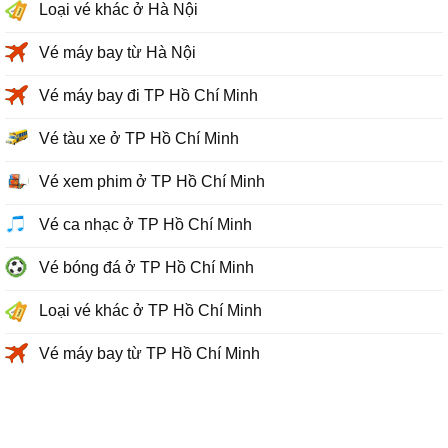
Loại vé khác ở Hà Nội
Vé máy bay từ Hà Nội
Vé máy bay đi TP Hồ Chí Minh
Vé tàu xe ở TP Hồ Chí Minh
Vé xem phim ở TP Hồ Chí Minh
Vé ca nhạc ở TP Hồ Chí Minh
Vé bóng đá ở TP Hồ Chí Minh
Loại vé khác ở TP Hồ Chí Minh
Vé máy bay từ TP Hồ Chí Minh