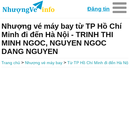
Đăng tin
Nhượng vé máy bay từ TP Hồ Chí
Minh đi đến Hà Nội - TRINH THI
MINH NGOC, NGUYEN NGOC
DANG NGUYEN
>
>
Trang chủ
Nhượng vé máy bay
Từ TP Hồ Chí Minh đi đến Hà Nội