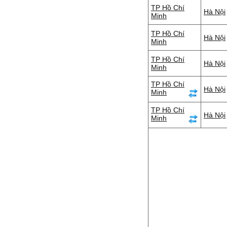
TP Hồ Chí
Hà Nội
Minh
TP Hồ Chí
Hà Nội
Minh
TP Hồ Chí
Hà Nội
Minh
TP Hồ Chí
Hà Nội
Minh
TP Hồ Chí
Hà Nội
Minh