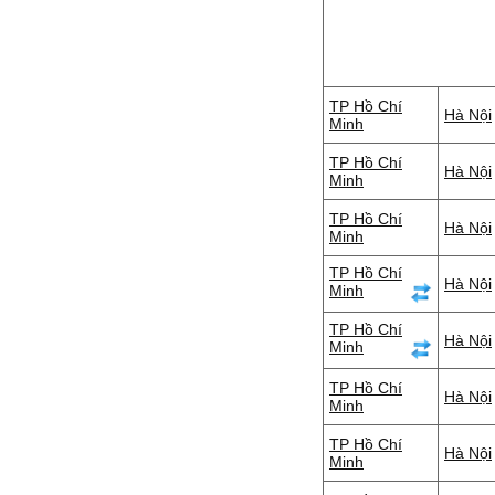
TP Hồ Chí
Hà Nội
Minh
TP Hồ Chí
Hà Nội
Minh
TP Hồ Chí
Hà Nội
Minh
TP Hồ Chí
Hà Nội
Minh
TP Hồ Chí
Hà Nội
Minh
TP Hồ Chí
Hà Nội
Minh
TP Hồ Chí
Hà Nội
Minh