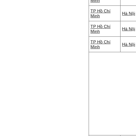
Minh
TP Hồ Chí
Hà Nội
Minh
TP Hồ Chí
Hà Nội
Minh
TP Hồ Chí
Hà Nội
Minh