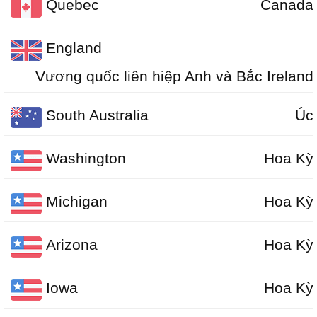
Quebec
Canada
England
Vương quốc liên hiệp Anh và Bắc Ireland
South Australia
Úc
Washington
Hoa Kỳ
Michigan
Hoa Kỳ
Arizona
Hoa Kỳ
Iowa
Hoa Kỳ