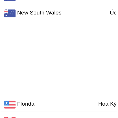
New South Wales
Úc
Florida
Hoa Kỳ