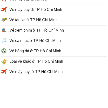
Vé máy bay đi TP Hồ Chí Minh
Vé tàu xe ở TP Hồ Chí Minh
Vé xem phim ở TP Hồ Chí Minh
Vé ca nhạc ở TP Hồ Chí Minh
Vé bóng đá ở TP Hồ Chí Minh
Loại vé khác ở TP Hồ Chí Minh
Vé máy bay từ TP Hồ Chí Minh