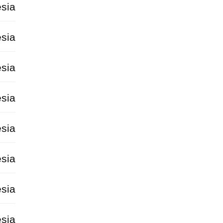
sia
sia
sia
sia
sia
sia
sia
sia