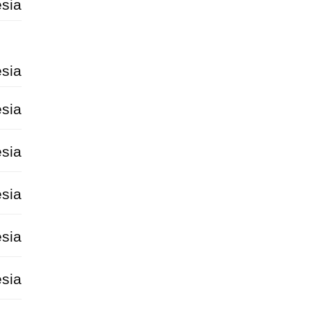
sia
sia
sia
sia
sia
sia
sia