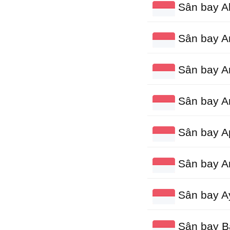
Sân bay Al
Sân bay A
Sân bay A
Sân bay A
Sân bay Ap
Sân bay A
Sân bay A
Sân bay B