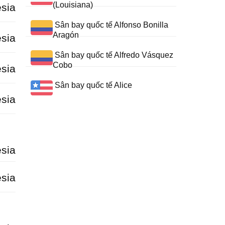
(Louisiana)
sia
Sân bay quốc tế Alfonso Bonilla
Aragón
sia
Sân bay quốc tế Alfredo Vásquez
Cobo
sia
Sân bay quốc tế Alice
sia
sia
sia