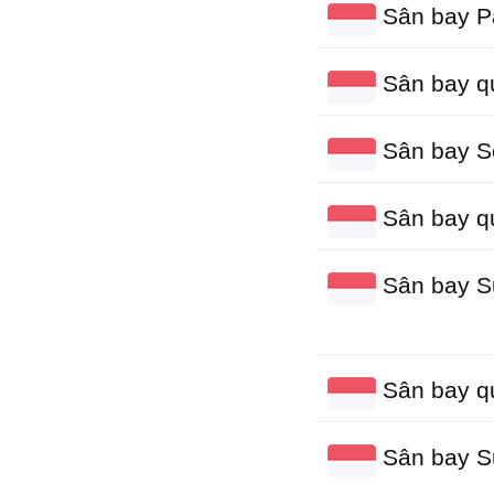
Sân bay P
Sân bay qu
Sân bay S
Sân bay qu
Sân bay S
Sân bay qu
Sân bay S