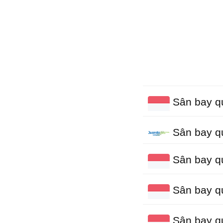
Sân bay qu
Sân bay q
Sân bay q
Sân bay q
Sân bay q