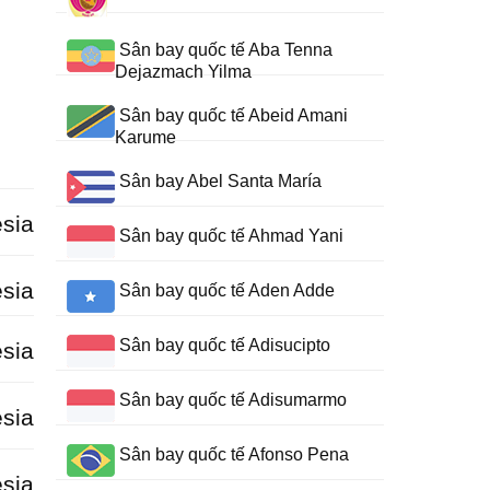
Sân bay quốc tế Aba Tenna
Dejazmach Yilma
Sân bay quốc tế Abeid Amani
Karume
Sân bay Abel Santa María
sia
Sân bay quốc tế Ahmad Yani
sia
Sân bay quốc tế Aden Adde
Sân bay quốc tế Adisucipto
sia
Sân bay quốc tế Adisumarmo
sia
Sân bay quốc tế Afonso Pena
sia