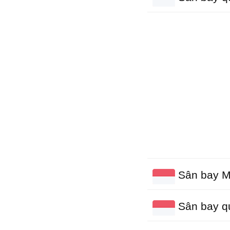
Sân bay M
Sân bay qu