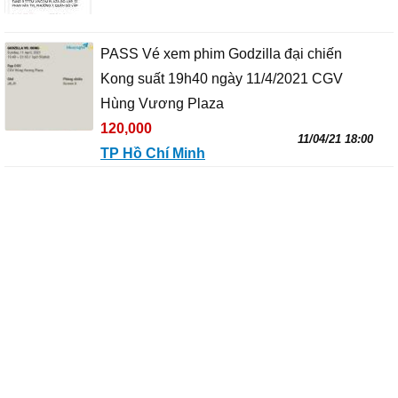
PASS Vé xem phim Godzilla đại chiến
Kong suất 19h40 ngày 11/4/2021 CGV
Hùng Vương Plaza
120,000
11/04/21 18:00
TP Hồ Chí Minh