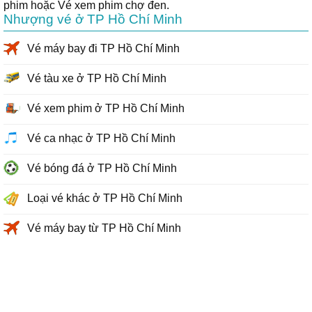
phim hoặc Vé xem phim chợ đen.
Nhượng vé ở TP Hồ Chí Minh
Vé máy bay đi TP Hồ Chí Minh
Vé tàu xe ở TP Hồ Chí Minh
Vé xem phim ở TP Hồ Chí Minh
Vé ca nhạc ở TP Hồ Chí Minh
Vé bóng đá ở TP Hồ Chí Minh
Loại vé khác ở TP Hồ Chí Minh
Vé máy bay từ TP Hồ Chí Minh