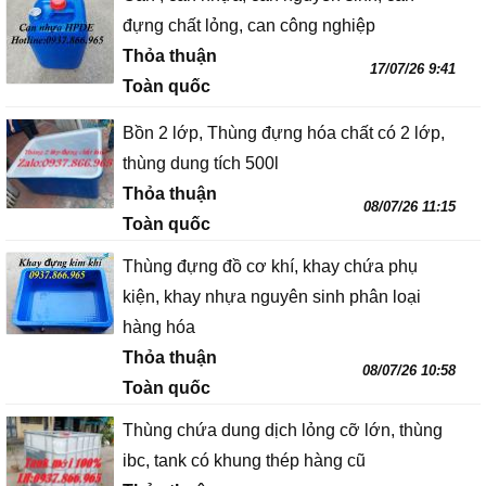
đựng chất lỏng, can công nghiệp
Thỏa thuận
17/07/26 9:41
Toàn quốc
Bồn 2 lớp, Thùng đựng hóa chất có 2 lớp,
thùng dung tích 500l
Thỏa thuận
08/07/26 11:15
Toàn quốc
Thùng đựng đồ cơ khí, khay chứa phụ
kiện, khay nhựa nguyên sinh phân loại
hàng hóa
Thỏa thuận
08/07/26 10:58
Toàn quốc
Thùng chứa dung dịch lỏng cỡ lớn, thùng
ibc, tank có khung thép hàng cũ