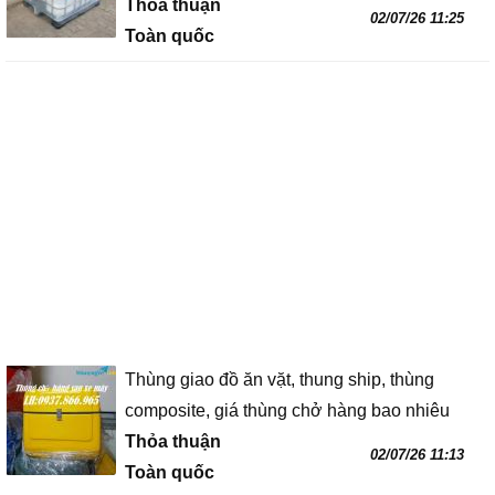
Thỏa thuận
02/07/26 11:25
Toàn quốc
Thùng giao đồ ăn vặt, thung ship, thùng
composite, giá thùng chở hàng bao nhiêu
Thỏa thuận
02/07/26 11:13
Toàn quốc