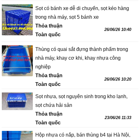
Sọt có bánh xe dễ di chuyển, sọt kéo hàng
trong nhà máy, sọt 5 bánh xe
Thỏa thuận
26/06/26 10:40
Toàn quốc
Thùng có quai sắt đựng thành phẩm trong
nhà máy, khay cơ khi, khay nhựa công
nghiệp
Thỏa thuận
26/06/26 10:20
Toàn quốc
Sọt nhựa, sọt nguyên sinh trong kho lạnh,
sọt chứa hải sản
Thỏa thuận
23/06/26 11:33
Toàn quốc
Hộp nhựa có nắp, bán thùng b4 tại Hà Nội,