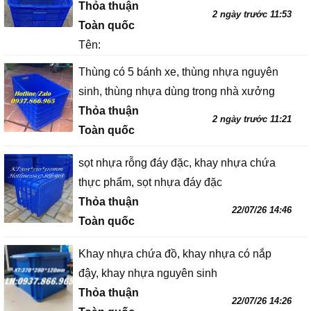
Thỏa thuận
2 ngày trước 11:53
Toàn quốc
Tên:
Thùng có 5 bánh xe, thùng nhựa nguyên
sinh, thùng nhựa dùng trong nhà xưởng
Thỏa thuận
2 ngày trước 11:21
Toàn quốc
sọt nhựa rỗng đáy đặc, khay nhựa chứa
thực phẩm, sọt nhựa đáy đặc
Thỏa thuận
22/07/26 14:46
Toàn quốc
Khay nhựa chứa đồ, khay nhựa có nắp
đậy, khay nhựa nguyên sinh
Thỏa thuận
22/07/26 14:26