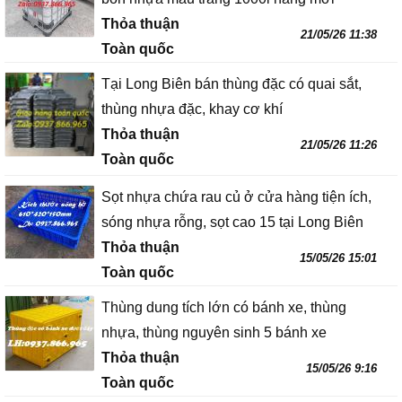
Thỏa thuận
21/05/26 11:38
Toàn quốc
Tại Long Biên bán thùng đặc có quai sắt,
thùng nhựa đặc, khay cơ khí
Thỏa thuận
21/05/26 11:26
Toàn quốc
Sọt nhựa chứa rau củ ở cửa hàng tiện ích,
sóng nhựa rỗng, sọt cao 15 tại Long Biên
Thỏa thuận
15/05/26 15:01
Toàn quốc
Thùng dung tích lớn có bánh xe, thùng
nhựa, thùng nguyên sinh 5 bánh xe
Thỏa thuận
15/05/26 9:16
Toàn quốc