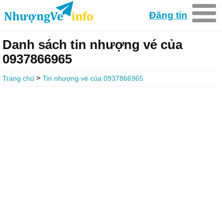
Đăng tin
Danh sách tin nhượng vé của
0937866965
>
Trang chủ
Tin nhượng vé của 0937866965