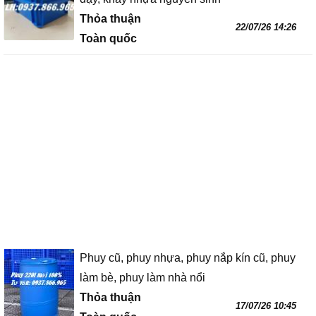
Thỏa thuận
22/07/26 14:26
Toàn quốc
Phuy cũ, phuy nhựa, phuy nắp kín cũ, phuy
làm bè, phuy làm nhà nổi
Thỏa thuận
17/07/26 10:45