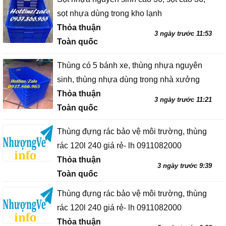
sọt nhựa dùng trong kho lạnh
Thỏa thuận
3 ngày trước 11:53
Toàn quốc
Thùng có 5 bánh xe, thùng nhựa nguyên
sinh, thùng nhựa dùng trong nhà xưởng
Thỏa thuận
3 ngày trước 11:21
Toàn quốc
Thùng đựng rác bảo vệ môi trường, thùng
rác 120l 240 giá rẻ- lh 0911082000
Thỏa thuận
3 ngày trước 9:39
Toàn quốc
Thùng đựng rác bảo vệ môi trường, thùng
rác 120l 240 giá rẻ- lh 0911082000
Thỏa thuận