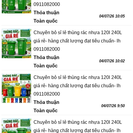
0911082000
Thỏa thuận
04/07/26 10:05
Toàn quốc
Chuyên bỏ sỉ lẻ thùng rác nhựa 120l 240L
giá rẻ- hàng chất lượng đạt tiêu chuẩn- lh
0911082000
Thỏa thuận
04/07/26 10:02
Toàn quốc
Chuyên bỏ sỉ lẻ thùng rác nhựa 120l 240L
giá rẻ- hàng chất lượng đạt tiêu chuẩn- lh
0911082000
Thỏa thuận
04/07/26 9:50
Toàn quốc
Chuyên bỏ sỉ lẻ thùng rác nhựa 120l 240L
giá rẻ- hàng chất lượng đạt tiêu chuẩn- lh