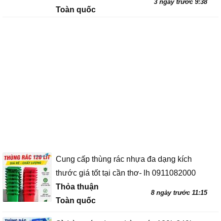
3 ngày trước 9:38
Toàn quốc
Cung cấp thùng rác nhựa đa dạng kích
thước giá tốt tại cần thơ- lh 0911082000
Thỏa thuận
8 ngày trước 11:15
Toàn quốc