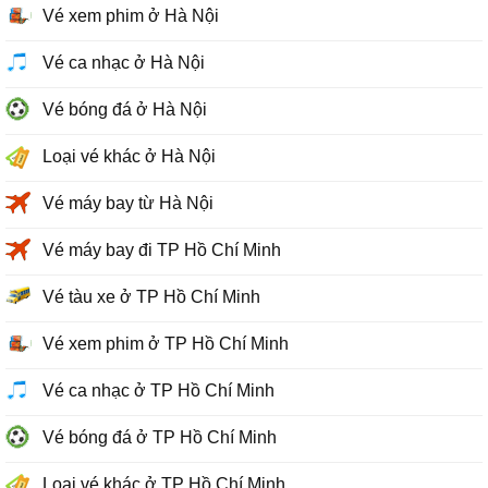
Vé xem phim ở Hà Nội
Vé ca nhạc ở Hà Nội
Vé bóng đá ở Hà Nội
Loại vé khác ở Hà Nội
Vé máy bay từ Hà Nội
Vé máy bay đi TP Hồ Chí Minh
Vé tàu xe ở TP Hồ Chí Minh
Vé xem phim ở TP Hồ Chí Minh
Vé ca nhạc ở TP Hồ Chí Minh
Vé bóng đá ở TP Hồ Chí Minh
Loại vé khác ở TP Hồ Chí Minh