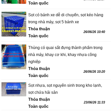
Toàn quốc
Sọt có bánh xe dễ di chuyển, sọt kéo hàng
trong nhà máy, sọt 5 bánh xe
Thỏa thuận
26/06/26 10:40
Toàn quốc
Thùng có quai sắt đựng thành phẩm trong
nhà máy, khay cơ khi, khay nhựa công
nghiệp
Thỏa thuận
26/06/26 10:20
Toàn quốc
Sọt nhựa, sọt nguyên sinh trong kho lạnh,
sọt chứa hải sản
Thỏa thuận
23/06/26 11:33
Toàn quốc