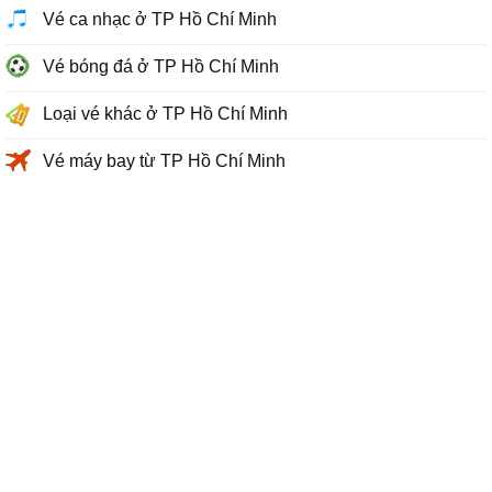
Vé ca nhạc ở TP Hồ Chí Minh
Vé bóng đá ở TP Hồ Chí Minh
Loại vé khác ở TP Hồ Chí Minh
Vé máy bay từ TP Hồ Chí Minh