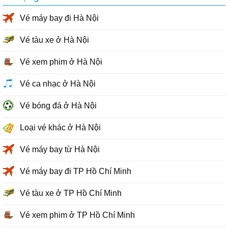
Vé máy bay đi Hà Nội
Vé tàu xe ở Hà Nội
Vé xem phim ở Hà Nội
Vé ca nhạc ở Hà Nội
Vé bóng đá ở Hà Nội
Loại vé khác ở Hà Nội
Vé máy bay từ Hà Nội
Vé máy bay đi TP Hồ Chí Minh
Vé tàu xe ở TP Hồ Chí Minh
Vé xem phim ở TP Hồ Chí Minh