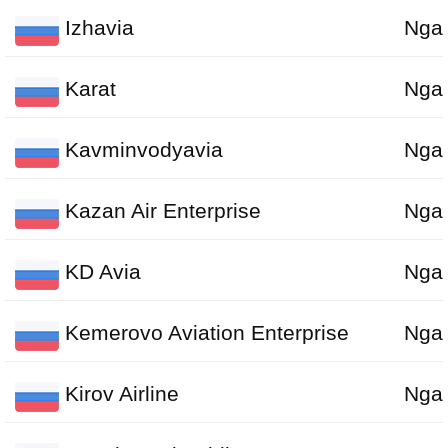
Izhavia
Nga
Karat
Nga
Kavminvodyavia
Nga
Kazan Air Enterprise
Nga
KD Avia
Nga
Kemerovo Aviation Enterprise
Nga
Kirov Airline
Nga