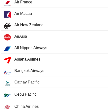
Air France
Air Macau
Air New Zealand
AirAsia
All Nippon Airways
Asiana Airlines
Bangkok Airways
Cathay Pacific
Cebu Pacific
China Airlines