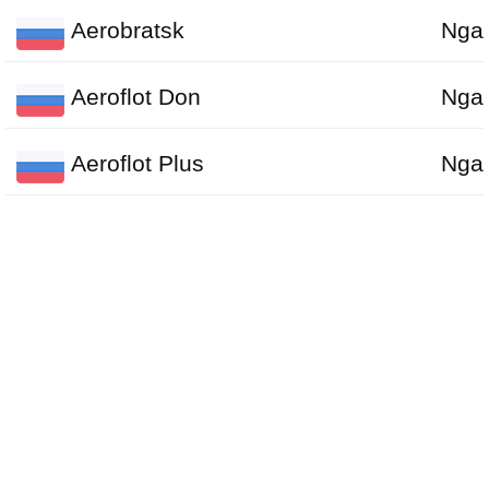
Aerobratsk
Nga
Aeroflot Don
Nga
Aeroflot Plus
Nga