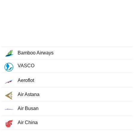
Bamboo Airways
VASCO
Aeroflot
Air Astana
Air Busan
Air China