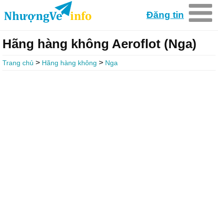
Đăng tin
Hãng hàng không Aeroflot (Nga)
>
>
Trang chủ
Hãng hàng không
Nga