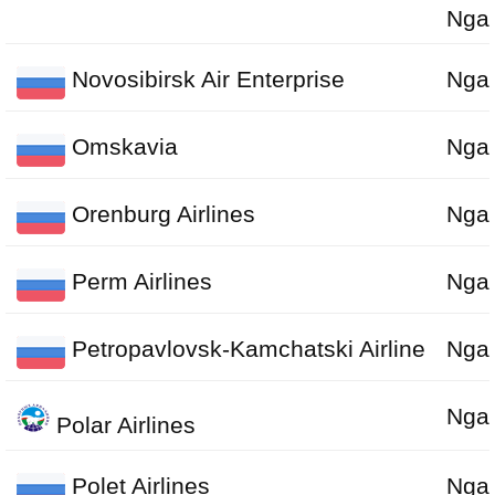
Nga
Novosibirsk Air Enterprise
Nga
Omskavia
Nga
Orenburg Airlines
Nga
Perm Airlines
Nga
Petropavlovsk-Kamchatski Airline
Nga
Nga
Polar Airlines
Polet Airlines
Nga