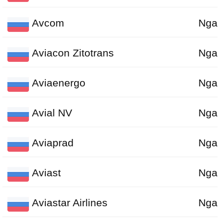
Avcom
Nga
Aviacon Zitotrans
Nga
Aviaenergo
Nga
Avial NV
Nga
Aviaprad
Nga
Aviast
Nga
Aviastar Airlines
Nga