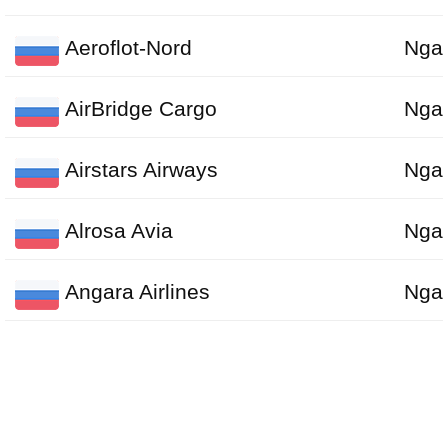
Aeroflot-Nord
Nga
AirBridge Cargo
Nga
Airstars Airways
Nga
Alrosa Avia
Nga
Angara Airlines
Nga