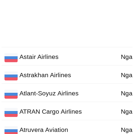
Astair Airlines
Nga
Astrakhan Airlines
Nga
Atlant-Soyuz Airlines
Nga
ATRAN Cargo Airlines
Nga
Atruvera Aviation
Nga