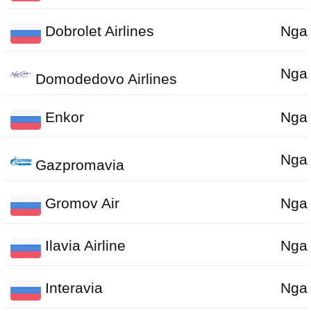
Dobrolet Airlines
Nga
Nga
Domodedovo Airlines
Enkor
Nga
Nga
Gazpromavia
Gromov Air
Nga
Ilavia Airline
Nga
Interavia
Nga