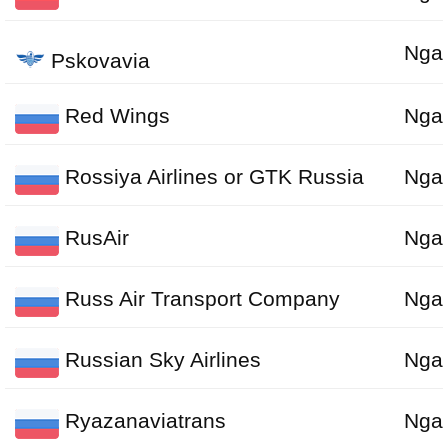
Nga
Pskovavia
Red Wings
Nga
Rossiya Airlines or GTK Russia
Nga
RusAir
Nga
Russ Air Transport Company
Nga
Russian Sky Airlines
Nga
Ryazanaviatrans
Nga