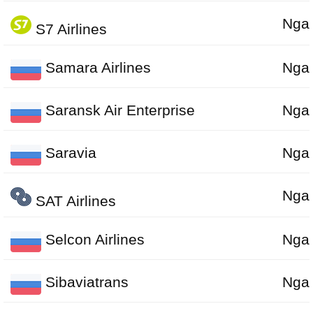
Nga
S7 Airlines
Samara Airlines
Nga
Saransk Air Enterprise
Nga
Saravia
Nga
Nga
SAT Airlines
Selcon Airlines
Nga
Sibaviatrans
Nga