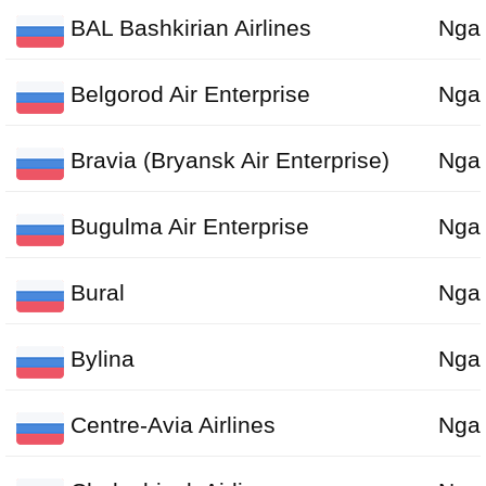
BAL Bashkirian Airlines
Nga
Belgorod Air Enterprise
Nga
Bravia (Bryansk Air Enterprise)
Nga
Bugulma Air Enterprise
Nga
Bural
Nga
Bylina
Nga
Centre-Avia Airlines
Nga