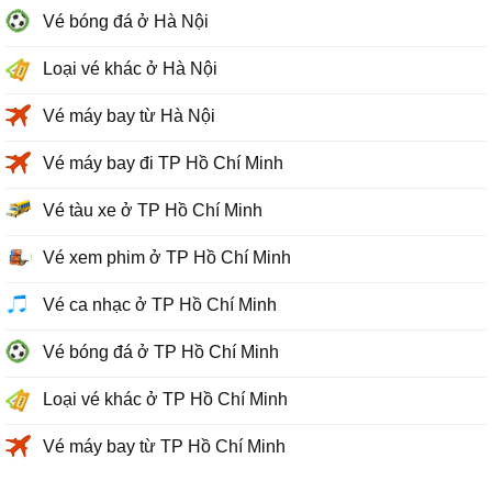
Vé bóng đá ở Hà Nội
Loại vé khác ở Hà Nội
Vé máy bay từ Hà Nội
Vé máy bay đi TP Hồ Chí Minh
Vé tàu xe ở TP Hồ Chí Minh
Vé xem phim ở TP Hồ Chí Minh
Vé ca nhạc ở TP Hồ Chí Minh
Vé bóng đá ở TP Hồ Chí Minh
Loại vé khác ở TP Hồ Chí Minh
Vé máy bay từ TP Hồ Chí Minh