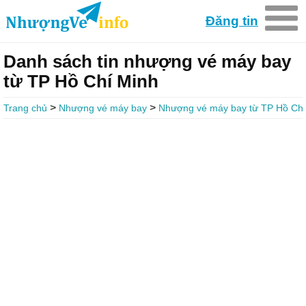
Đăng tin
Danh sách tin nhượng vé máy bay
từ TP Hồ Chí Minh
>
>
Trang chủ
Nhượng vé máy bay
Nhượng vé máy bay từ TP Hồ Chí