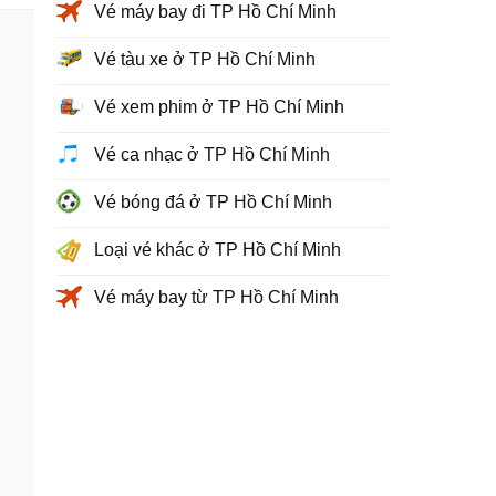
Vé máy bay đi TP Hồ Chí Minh
Vé tàu xe ở TP Hồ Chí Minh
Vé xem phim ở TP Hồ Chí Minh
Vé ca nhạc ở TP Hồ Chí Minh
Vé bóng đá ở TP Hồ Chí Minh
Loại vé khác ở TP Hồ Chí Minh
Vé máy bay từ TP Hồ Chí Minh