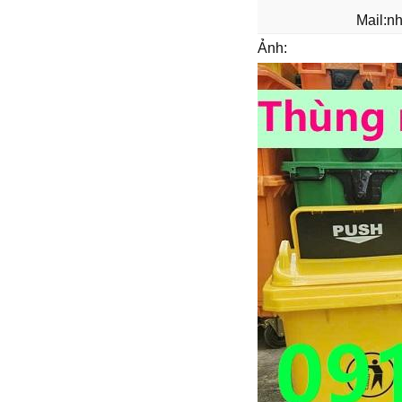
Mail:n
Ảnh: