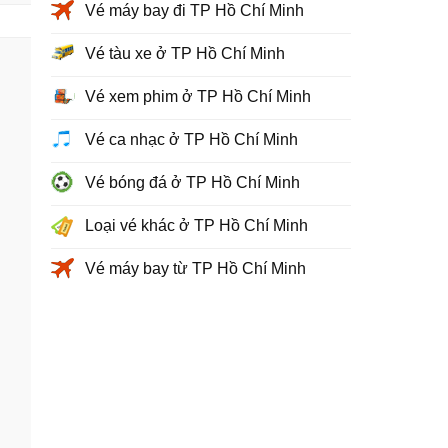
Vé máy bay đi TP Hồ Chí Minh
Vé tàu xe ở TP Hồ Chí Minh
Vé xem phim ở TP Hồ Chí Minh
Vé ca nhạc ở TP Hồ Chí Minh
Vé bóng đá ở TP Hồ Chí Minh
Loại vé khác ở TP Hồ Chí Minh
Vé máy bay từ TP Hồ Chí Minh